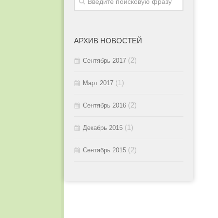
2015 / #3
2016 / #1
2015 / #2
АРХИВ НОВОСТЕЙ
2015 / #1
(2)
Сентябрь 2017
(1)
Март 2017
(2)
Сентябрь 2016
(1)
Декабрь 2015
(2)
Сентябрь 2015