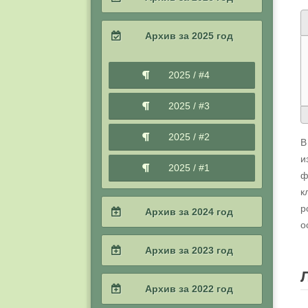
2026 / #2
Архив за 2025 год
2026 / #1
2025 / #4
2025 / #3
2025 / #2
В
и
2025 / #1
ф
к
р
Архив за 2024 год
о
2024 / #4
Архив за 2023 год
2024 / #3
2023 / #4
Архив за 2022 год
2024 / #2