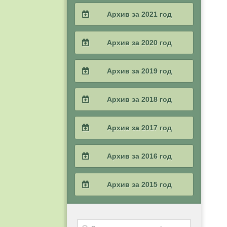
2023 / #3
2022 / #4
Архив за 2021 год
2024 / #1
2023 / #2
2022 / #3
2021 / #4
Архив за 2020 год
2023 / #1
2022 / #2
2021 / #3
2020 / #4
Архив за 2019 год
2022 / #1
2021 / #2
2020 / #3
2019 / #4
Архив за 2018 год
2021 / #1
2020 / #2
2019 / #3
2018 / #4
Архив за 2017 год
2020 / #1
2019 / #2
2018 / #3
2017 / #4
Архив за 2016 год
2019 / #1
2018 / #2
2017 / #3
2016 / #4
Архив за 2015 год
2018 / #1
2017 / #2
2016 / #3
2015 / #4
2017 / #1
2016 / #2