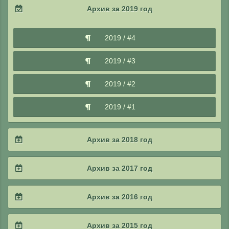
2020 / #4
Архив за 2019 год
2022 / #1
2021 / #2
2020 / #3
2019 / #4
2021 / #1
2020 / #2
2019 / #3
2020 / #1
2019 / #2
2019 / #1
Архив за 2018 год
2018 / #4
Архив за 2017 год
2018 / #3
2017 / #4
Архив за 2016 год
2018 / #2
2017 / #3
2016 / #4
Архив за 2015 год