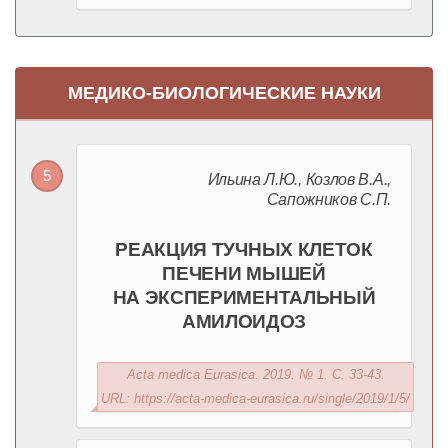
МЕДИКО-БИОЛОГИЧЕСКИЕ НАУКИ
Ильина Л.Ю., Козлов В.А.,
Сапожников С.П.
РЕАКЦИЯ ТУЧНЫХ КЛЕТОК
ПЕЧЕНИ МЫШЕЙ
НА ЭКСПЕРИМЕНТАЛЬНЫЙ
АМИЛОИДОЗ
Acta medica Eurasica. 2019. № 1. С. 33-43.
URL: https://acta-medica-eurasica.ru/single/2019/1/5/