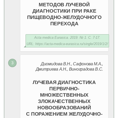
МЕТОДОВ ЛУЧЕВОЙ
ДИАГНОСТИКИ ПРИ РАКЕ
ПИЩЕВОДНО-ЖЕЛУДОЧНОГО
ПЕРЕХОДА
Acta medica Eurasica. 2019. № 1. С. 7-17.
URL: https://acta-medica-eurasica.ru/single/2019/1/2/
Диомидова В.Н., Сафонова М.А.,
Дмитриева А.Н., Виноградова В.С.
ЛУЧЕВАЯ ДИАГНОСТИКА
ПЕРВИЧНО-
МНОЖЕСТВЕННЫХ
ЗЛОКАЧЕСТВЕННЫХ
НОВООБРАЗОВАНИЙ
С ПОРАЖЕНИЕМ ЖЕЛУДОЧНО-