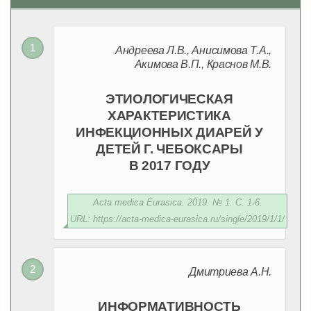
Андреева Л.В., Анисимова Т.А.,
Акимова В.П., Краснов М.В.
ЭТИОЛОГИЧЕСКАЯ
ХАРАКТЕРИСТИКА
ИНФЕКЦИОННЫХ ДИАРЕЙ У
ДЕТЕЙ Г. ЧЕБОКСАРЫ
В 2017 ГОДУ
Acta medica Eurasica. 2019. № 1. С. 1-6.
URL: https://acta-medica-eurasica.ru/single/2019/1/1/
Дмитриева А.Н.
ИНФОРМАТИВНОСТЬ