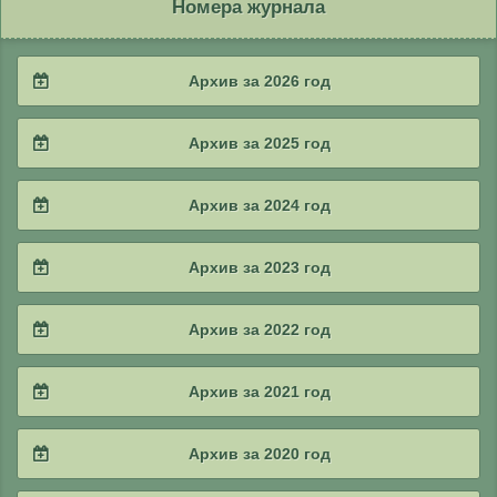
Номера журнала
Архив за 2026 год
2026 / #2
Архив за 2025 год
2026 / #1
2025 / #4
Архив за 2024 год
2025 / #3
2024 / #4
Архив за 2023 год
2025 / #2
2024 / #3
2023 / #4
Архив за 2022 год
2025 / #1
2024 / #2
2023 / #3
2022 / #4
Архив за 2021 год
2024 / #1
2023 / #2
2022 / #3
2021 / #4
Архив за 2020 год
2023 / #1
2022 / #2
2021 / #3