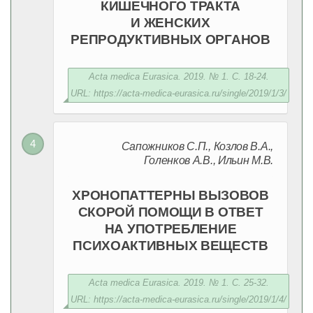
КИШЕЧНОГО ТРАКТА
И ЖЕНСКИХ
РЕПРОДУКТИВНЫХ ОРГАНОВ
Acta medica Eurasica. 2019. № 1. С. 18-24.
URL: https://acta-medica-eurasica.ru/single/2019/1/3/
Сапожников С.П., Козлов В.А.,
Голенков А.В., Ильин М.В.
ХРОНОПАТТЕРНЫ ВЫЗОВОВ
СКОРОЙ ПОМОЩИ В ОТВЕТ
НА УПОТРЕБЛЕНИЕ
ПСИХОАКТИВНЫХ ВЕЩЕСТВ
Acta medica Eurasica. 2019. № 1. С. 25-32.
URL: https://acta-medica-eurasica.ru/single/2019/1/4/