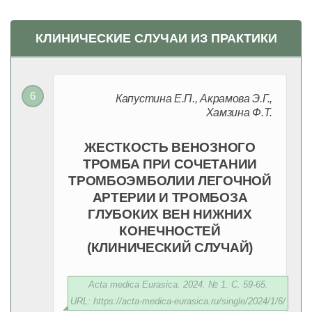
КЛИНИЧЕСКИЕ СЛУЧАИ ИЗ ПРАКТИКИ
Капустина Е.П., Акрамова Э.Г.,
Хамзина Ф.Т.
ЖЕСТКОСТЬ ВЕНОЗНОГО
ТРОМБА ПРИ СОЧЕТАНИИ
ТРОМБОЭМБОЛИИ ЛЕГОЧНОЙ
АРТЕРИИ И ТРОМБОЗА
ГЛУБОКИХ ВЕН НИЖНИХ
КОНЕЧНОСТЕЙ
(КЛИНИЧЕСКИЙ СЛУЧАЙ)
Acta medica Eurasica. 2024. № 1. С. 59-65.
URL: https://acta-medica-eurasica.ru/single/2024/1/6/