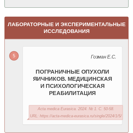
ЛАБОРАТОРНЫЕ И ЭКСПЕРИМЕНТАЛЬНЫЕ
ИССЛЕДОВАНИЯ
Гозман Е.С.
ПОГРАНИЧНЫЕ ОПУХОЛИ
ЯИЧНИКОВ. МЕДИЦИНСКАЯ
И ПСИХОЛОГИЧЕСКАЯ
РЕАБИЛИТАЦИЯ
Acta medica Eurasica. 2024. № 1. С. 50-58.
URL: https://acta-medica-eurasica.ru/single/2024/1/5/