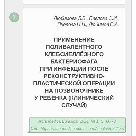
Любимова Л.В., Павлова С.И.,
Пчелова Н.Н., Любимов Е.А.
ПРИМЕНЕНИЕ
ПОЛИВАЛЕНТНОГО
КЛЕБСИЕЛЛЁЗНОГО
БАКТЕРИОФАГА
ПРИ ИНФЕКЦИИ ПОСЛЕ
РЕКОНСТРУКТИВНО-
ПЛАСТИЧЕСКОЙ ОПЕРАЦИИ
НА ПОЗВОНОЧНИКЕ
У РЕБЕНКА (КЛИНИЧЕСКИЙ
СЛУЧАЙ)
Acta medica Eurasica. 2024. № 1. С. 66-73.
URL: https://acta-medica-eurasica.ru/single/2024/1/7/