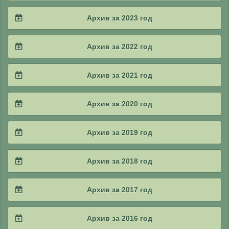
Архив за 2023 год
2023 / #4
Архив за 2022 год
2023 / #3
2022 / #4
Архив за 2021 год
2023 / #2
2022 / #3
2021 / #4
Архив за 2020 год
2023 / #1
2022 / #2
2021 / #3
2020 / #4
Архив за 2019 год
2022 / #1
2021 / #2
2020 / #3
2019 / #4
Архив за 2018 год
2021 / #1
2020 / #2
2019 / #3
2018 / #4
Архив за 2017 год
2020 / #1
2019 / #2
2018 / #3
2017 / #4
Архив за 2016 год
2019 / #1