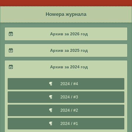
Номера журнала
Архив за 2026 год
2026 / #2
Архив за 2025 год
2026 / #1
2025 / #4
Архив за 2024 год
2025 / #3
2024 / #4
2025 / #2
2024 / #3
2025 / #1
2024 / #2
2024 / #1