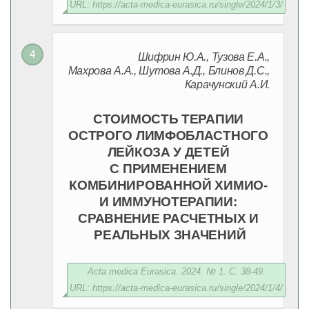
URL: https://acta-medica-eurasica.ru/single/2024/1/3/
Шифрин Ю.А., Тузова Е.А.,
Махрова А.А., Шутова А.Д., Блинов Д.С.,
Карачунский А.И.
СТОИМОСТЬ ТЕРАПИИ
ОСТРОГО ЛИМФОБЛАСТНОГО
ЛЕЙКОЗА У ДЕТЕЙ
С ПРИМЕНЕНИЕМ
КОМБИНИРОВАННОЙ ХИМИО-
И ИММУНОТЕРАПИИ:
СРАВНЕНИЕ РАСЧЕТНЫХ И
РЕАЛЬНЫХ ЗНАЧЕНИЙ
Acta medica Eurasica. 2024. № 1. С. 38-49.
URL: https://acta-medica-eurasica.ru/single/2024/1/4/