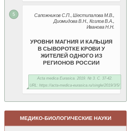
Сапожников С.П., Шестипалова М.В.,
Диомидова В.Н., Козлов В.А.,
Иванова Н.Н.
УРОВНИ МАГНИЯ И КАЛЬЦИЯ
В СЫВОРОТКЕ КРОВИ У
ЖИТЕЛЕЙ ОДНОГО ИЗ
РЕГИОНОВ РОССИИ
Acta medica Eurasica. 2019. № 3. С. 37-42.
URL: https://acta-medica-eurasica.ru/single/2019/3/5/
МЕДИКО-БИОЛОГИЧЕСКИЕ НАУКИ