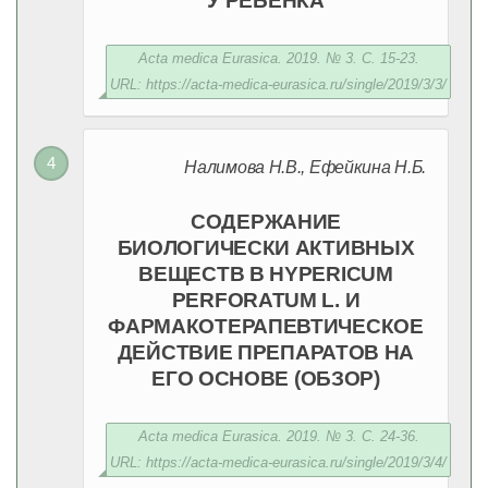
У РЕБЕНКА
Acta medica Eurasica. 2019. № 3. С. 15-23.
URL: https://acta-medica-eurasica.ru/single/2019/3/3/
Налимова Н.В., Ефейкина Н.Б.
СОДЕРЖАНИЕ
БИОЛОГИЧЕСКИ АКТИВНЫХ
ВЕЩЕСТВ В HYPERICUM
PERFORATUM L. И
ФАРМАКОТЕРАПЕВТИЧЕСКОЕ
ДЕЙСТВИЕ ПРЕПАРАТОВ НА
ЕГО ОСНОВЕ (ОБЗОР)
Acta medica Eurasica. 2019. № 3. С. 24-36.
URL: https://acta-medica-eurasica.ru/single/2019/3/4/