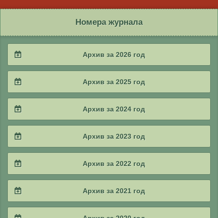
Номера журнала
Архив за 2026 год
2026 / #2
Архив за 2025 год
2026 / #1
2025 / #4
Архив за 2024 год
2025 / #3
2024 / #4
Архив за 2023 год
2025 / #2
2024 / #3
2023 / #4
Архив за 2022 год
2025 / #1
2024 / #2
2023 / #3
2022 / #4
Архив за 2021 год
2024 / #1
2023 / #2
2022 / #3
2021 / #4