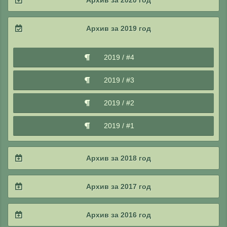
Архив за 2020 год
2023 / #1
2022 / #2
2021 / #3
2020 / #4
Архив за 2019 год
2022 / #1
2021 / #2
2020 / #3
2019 / #4
2021 / #1
2020 / #2
2019 / #3
2020 / #1
2019 / #2
2019 / #1
Архив за 2018 год
2018 / #4
Архив за 2017 год
2018 / #3
2017 / #4
Архив за 2016 год