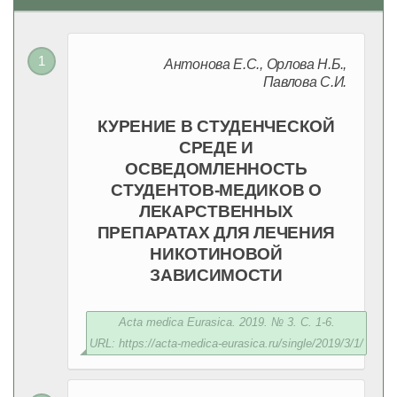
Антонова Е.С., Орлова Н.Б.,
Павлова С.И.
КУРЕНИЕ В СТУДЕНЧЕСКОЙ
СРЕДЕ И
ОСВЕДОМЛЕННОСТЬ
СТУДЕНТОВ-МЕДИКОВ О
ЛЕКАРСТВЕННЫХ
ПРЕПАРАТАХ ДЛЯ ЛЕЧЕНИЯ
НИКОТИНОВОЙ
ЗАВИСИМОСТИ
Acta medica Eurasica. 2019. № 3. С. 1-6.
URL: https://acta-medica-eurasica.ru/single/2019/3/1/