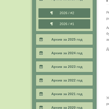
Р
2026 / #2
р
2026 / #1
А
б
Архив за 2025 год
а
Д
2025 / #4
Архив за 2024 год
2025 / #3
2024 / #4
Архив за 2023 год
2025 / #2
2024 / #3
2023 / #4
Архив за 2022 год
2025 / #1
2024 / #2
2023 / #3
2022 / #4
Архив за 2021 год
2024 / #1
У
2023 / #2
2022 / #3
р
2021 / #4
Архив за 2020 год