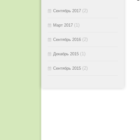
2015 / #1
(2)
Сентябрь 2017
(1)
Март 2017
(2)
Сентябрь 2016
(1)
Декабрь 2015
(2)
Сентябрь 2015