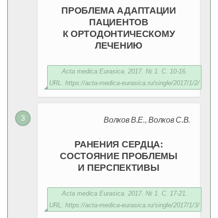
ПРОБЛЕМА АДАПТАЦИИ
ПАЦИЕНТОВ
К ОРТОДОНТИЧЕСКОМУ
ЛЕЧЕНИЮ
Acta medica Eurasica. 2017. № 1. С. 10-16.
URL: https://acta-medica-eurasica.ru/single/2017/1/2/
Волков В.Е., Волков С.В.
РАНЕНИЯ СЕРДЦА:
СОСТОЯНИЕ ПРОБЛЕМЫ
И ПЕРСПЕКТИВЫ
Acta medica Eurasica. 2017. № 1. С. 17-21.
URL: https://acta-medica-eurasica.ru/single/2017/1/3/