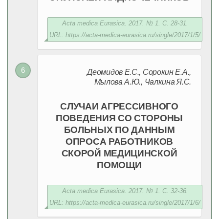
Acta medica Eurasica. 2017. № 1. С. 28-31.
URL: https://acta-medica-eurasica.ru/single/2017/1/5/
Деомидов Е.С., Сорокин Е.А.,
Мылова А.Ю., Чалкина Я.С.
СЛУЧАИ АГРЕССИВНОГО
ПОВЕДЕНИЯ СО СТОРОНЫ
БОЛЬНЫХ ПО ДАННЫМ
ОПРОСА РАБОТНИКОВ
СКОРОЙ МЕДИЦИНСКОЙ
ПОМОЩИ
Acta medica Eurasica. 2017. № 1. С. 32-36.
URL: https://acta-medica-eurasica.ru/single/2017/1/6/