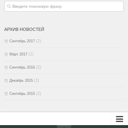
2016 / #2
2015 / #3
2016 / #1
2015 / #2
АРХИВ НОВОСТЕЙ
2015 / #1
(2)
Сентябрь 2017
(1)
Март 2017
(2)
Сентябрь 2016
(1)
Декабрь 2015
(2)
Сентябрь 2015