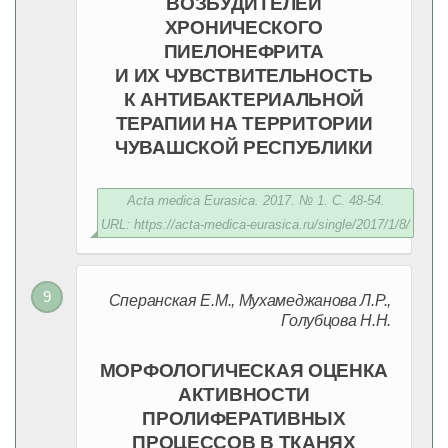
ВОЗБУДИТЕЛЕЙ
ХРОНИЧЕСКОГО
ПИЕЛОНЕФРИТА
И ИХ ЧУВСТВИТЕЛЬНОСТЬ
К АНТИБАКТЕРИАЛЬНОЙ
ТЕРАПИИ НА ТЕРРИТОРИИ
ЧУВАШСКОЙ РЕСПУБЛИКИ
Acta medica Eurasica. 2017. № 1. С. 48-54.
URL: https://acta-medica-eurasica.ru/single/2017/1/8/
Сперанская Е.М., Мухамеджанова Л.Р.,
Голубцова Н.Н.
МОРФОЛОГИЧЕСКАЯ ОЦЕНКА
АКТИВНОСТИ
ПРОЛИФЕРАТИВНЫХ
ПРОЦЕССОВ В ТКАНЯХ