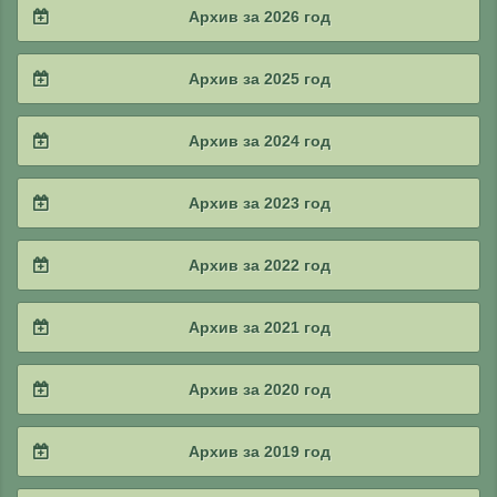
Архив за 2026 год
2026 / #2
Архив за 2025 год
2026 / #1
2025 / #4
Архив за 2024 год
2025 / #3
2024 / #4
Архив за 2023 год
2025 / #2
2024 / #3
2023 / #4
Архив за 2022 год
2025 / #1
2024 / #2
2023 / #3
2022 / #4
Архив за 2021 год
2024 / #1
2023 / #2
2022 / #3
2021 / #4
Архив за 2020 год
2023 / #1
2022 / #2
2021 / #3
2020 / #4
Архив за 2019 год
2022 / #1
2021 / #2
2020 / #3