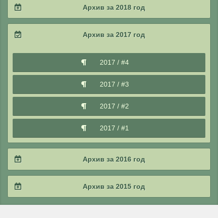
2019 / #4
Архив за 2018 год
2021 / #1
2020 / #2
2019 / #3
2018 / #4
Архив за 2017 год
2020 / #1
2019 / #2
2018 / #3
2017 / #4
2019 / #1
2018 / #2
2017 / #3
2018 / #1
2017 / #2
2017 / #1
Архив за 2016 год
2016 / #4
Архив за 2015 год
2016 / #3
2015 / #4