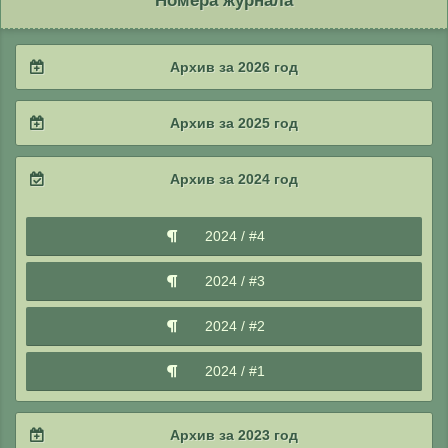
Номера журнала
Архив за 2026 год
2026 / #2
Архив за 2025 год
2026 / #1
2025 / #4
Архив за 2024 год
2025 / #3
2024 / #4
2025 / #2
2024 / #3
2025 / #1
2024 / #2
2024 / #1
Архив за 2023 год