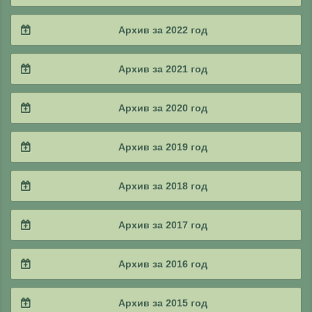
2023 / #4
Архив за 2022 год
2023 / #3
2022 / #4
Архив за 2021 год
2023 / #2
2022 / #3
2021 / #4
Архив за 2020 год
2023 / #1
2022 / #2
2021 / #3
2020 / #4
Архив за 2019 год
2022 / #1
2021 / #2
2020 / #3
2019 / #4
Архив за 2018 год
2021 / #1
2020 / #2
2019 / #3
2018 / #4
Архив за 2017 год
2020 / #1
2019 / #2
2018 / #3
2017 / #4
Архив за 2016 год
2019 / #1
2018 / #2
2017 / #3
2016 / #4
Архив за 2015 год