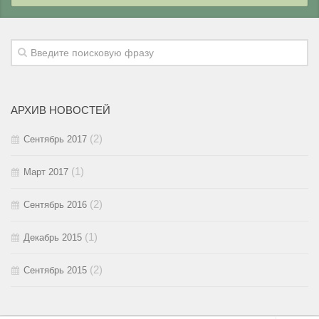
2018 / #1
2017 / #2
2016 / #3
2015 / #4
2017 / #1
2016 / #2
2015 / #3
2016 / #1
2015 / #2
АРХИВ НОВОСТЕЙ
2015 / #1
(2)
Сентябрь 2017
(1)
Март 2017
(2)
Сентябрь 2016
(1)
Декабрь 2015
(2)
Сентябрь 2015