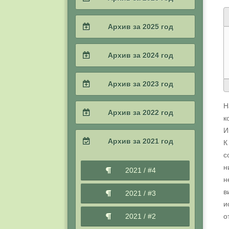
2026 / #2
Архив за 2025 год
2026 / #1
2025 / #4
Архив за 2024 год
2025 / #3
2024 / #4
Архив за 2023 год
2025 / #2
2024 / #3
Н
2023 / #4
Архив за 2022 год
к
2025 / #1
2024 / #2
И
2023 / #3
2022 / #4
Архив за 2021 год
К
2024 / #1
2023 / #2
с
2022 / #3
н
2021 / #4
2023 / #1
н
2022 / #2
в
2021 / #3
и
2022 / #1
2021 / #2
о