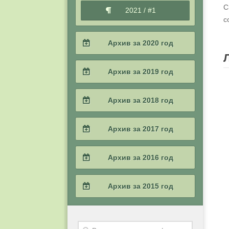
С
2021 / #1
с
Архив за 2020 год
2020 / #4
Архив за 2019 год
2020 / #3
2019 / #4
Архив за 2018 год
2020 / #2
2019 / #3
2018 / #4
Архив за 2017 год
2020 / #1
2019 / #2
2018 / #3
2017 / #4
Архив за 2016 год
2019 / #1
2018 / #2
2017 / #3
2016 / #4
Архив за 2015 год
2018 / #1
2017 / #2
2016 / #3
2015 / #4
2017 / #1
2016 / #2