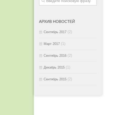
2015 / #3
2016 / #1
2015 / #2
АРХИВ НОВОСТЕЙ
2015 / #1
(2)
Сентябрь 2017
(1)
Март 2017
(2)
Сентябрь 2016
(1)
Декабрь 2015
(2)
Сентябрь 2015