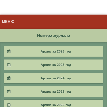
МЕНЮ
Номера журнала
Архив за 2026 год
2026 / #2
Архив за 2025 год
2026 / #1
2025 / #4
Архив за 2024 год
2025 / #3
2024 / #4
Архив за 2023 год
2025 / #2
2024 / #3
2023 / #4
Архив за 2022 год