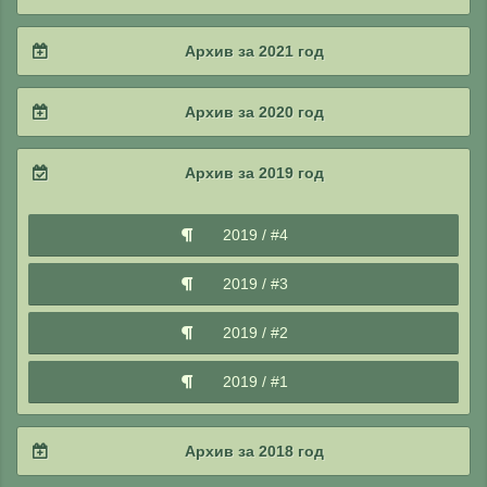
2025 / #1
2024 / #2
2023 / #3
2022 / #4
Архив за 2021 год
2024 / #1
2023 / #2
2022 / #3
2021 / #4
Архив за 2020 год
2023 / #1
2022 / #2
2021 / #3
2020 / #4
Архив за 2019 год
2022 / #1
2021 / #2
2020 / #3
2019 / #4
2021 / #1
2020 / #2
2019 / #3
2020 / #1
2019 / #2
2019 / #1
Архив за 2018 год