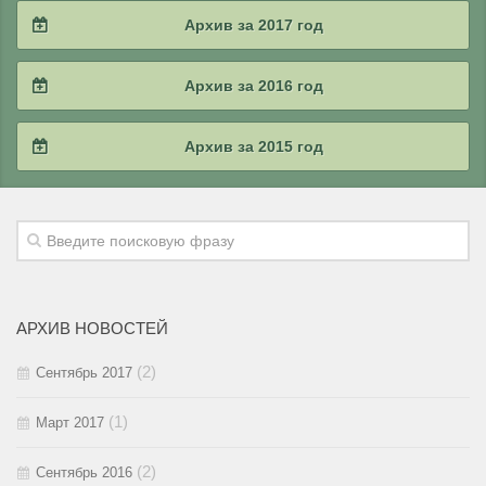
2018 / #4
Архив за 2017 год
2018 / #3
2017 / #4
Архив за 2016 год
2018 / #2
2017 / #3
2016 / #4
Архив за 2015 год
2018 / #1
2017 / #2
2016 / #3
2015 / #4
2017 / #1
2016 / #2
2015 / #3
2016 / #1
2015 / #2
АРХИВ НОВОСТЕЙ
2015 / #1
(2)
Сентябрь 2017
(1)
Март 2017
(2)
Сентябрь 2016