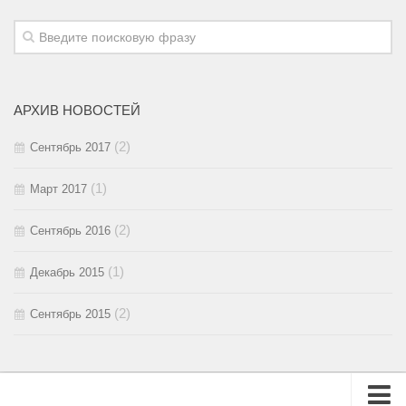
2015 / #4
2017 / #1
2016 / #2
2015 / #3
2016 / #1
2015 / #2
АРХИВ НОВОСТЕЙ
2015 / #1
(2)
Сентябрь 2017
(1)
Март 2017
(2)
Сентябрь 2016
(1)
Декабрь 2015
(2)
Сентябрь 2015