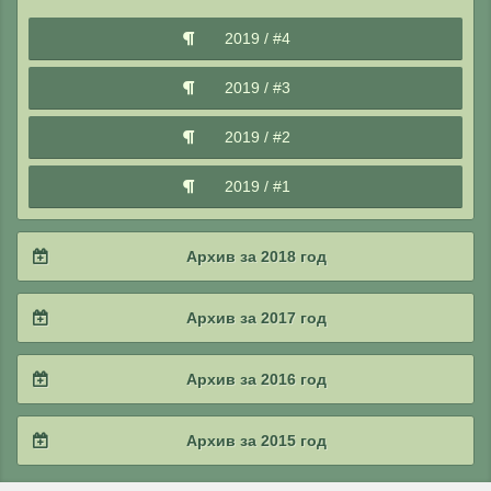
2021 / #2
2020 / #3
2019 / #4
2021 / #1
2020 / #2
2019 / #3
2020 / #1
2019 / #2
2019 / #1
Архив за 2018 год
2018 / #4
Архив за 2017 год
2018 / #3
2017 / #4
Архив за 2016 год
2018 / #2
2017 / #3
2016 / #4
Архив за 2015 год
2018 / #1
2017 / #2
2016 / #3