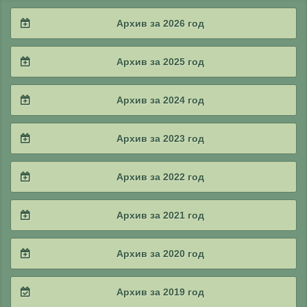
Архив за 2026 год
2026 / #2
Архив за 2025 год
2026 / #1
2025 / #4
Архив за 2024 год
2025 / #3
2024 / #4
Архив за 2023 год
2025 / #2
2024 / #3
2023 / #4
Архив за 2022 год
2025 / #1
2024 / #2
2023 / #3
2022 / #4
Архив за 2021 год
2024 / #1
2023 / #2
2022 / #3
2021 / #4
Архив за 2020 год
2023 / #1
2022 / #2
2021 / #3
2020 / #4
Архив за 2019 год
2022 / #1