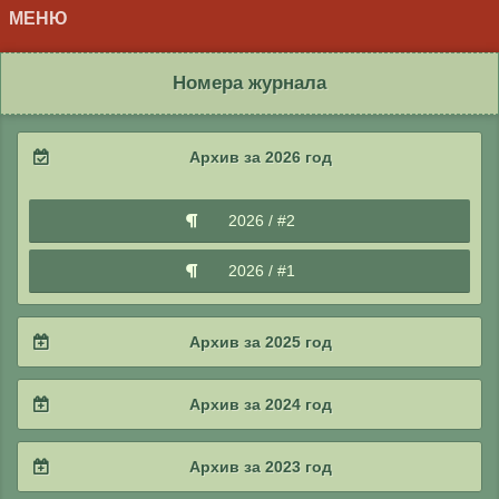
МЕНЮ
Номера журнала
Архив за 2026 год
2026 / #2
2026 / #1
Архив за 2025 год
2025 / #4
Архив за 2024 год
2025 / #3
2024 / #4
Архив за 2023 год
2025 / #2