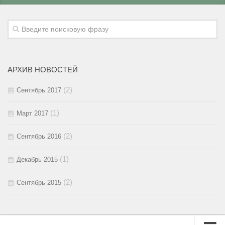
2016 / #3
2015 / #4
2017 / #1
2016 / #2
2015 / #3
2016 / #1
2015 / #2
АРХИВ НОВОСТЕЙ
2015 / #1
(2)
Сентябрь 2017
(1)
Март 2017
(2)
Сентябрь 2016
(1)
Декабрь 2015
(2)
Сентябрь 2015