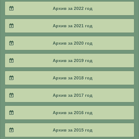
2024 / #3
2023 / #4
Архив за 2022 год
2025 / #1
2024 / #2
2023 / #3
2022 / #4
Архив за 2021 год
2024 / #1
2023 / #2
2022 / #3
2021 / #4
Архив за 2020 год
2023 / #1
2022 / #2
2021 / #3
2020 / #4
Архив за 2019 год
2022 / #1
2021 / #2
2020 / #3
2019 / #4
Архив за 2018 год
2021 / #1
2020 / #2
2019 / #3
2018 / #4
Архив за 2017 год
2020 / #1
2019 / #2
2018 / #3
2017 / #4
Архив за 2016 год
2019 / #1
2018 / #2
2017 / #3
2016 / #4
Архив за 2015 год
2018 / #1
2017 / #2