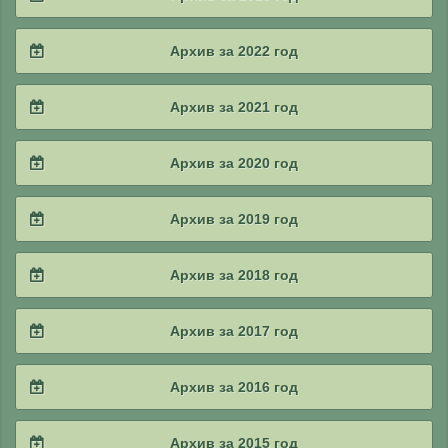
2025 / #2
2024 / #3
2023 / #4
Архив за 2022 год
2025 / #1
2024 / #2
2023 / #3
2022 / #4
Архив за 2021 год
2024 / #1
2023 / #2
2022 / #3
2021 / #4
Архив за 2020 год
2023 / #1
2022 / #2
2021 / #3
2020 / #4
Архив за 2019 год
2022 / #1
2021 / #2
2020 / #3
2019 / #4
Архив за 2018 год
2021 / #1
2020 / #2
2019 / #3
2018 / #4
Архив за 2017 год
2020 / #1
2019 / #2
2018 / #3
2017 / #4
Архив за 2016 год
2019 / #1
2018 / #2
2017 / #3
2016 / #4
Архив за 2015 год