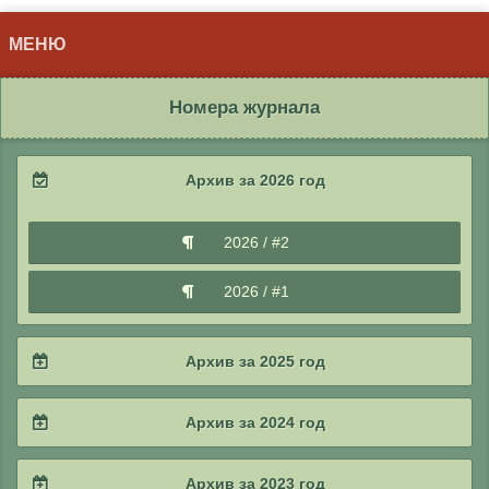
МЕНЮ
Номера журнала
Архив за 2026 год
2026 / #2
2026 / #1
Архив за 2025 год
2025 / #4
Архив за 2024 год
2025 / #3
2024 / #4
Архив за 2023 год