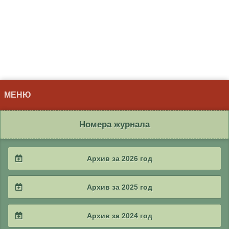
МЕНЮ
Номера журнала
Архив за 2026 год
2026 / #2
Архив за 2025 год
2026 / #1
2025 / #4
Архив за 2024 год