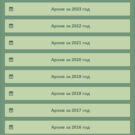
2025 / #3
2024 / #4
Архив за 2023 год
2025 / #2
2024 / #3
2023 / #4
Архив за 2022 год
2025 / #1
2024 / #2
2023 / #3
2022 / #4
Архив за 2021 год
2024 / #1
2023 / #2
2022 / #3
2021 / #4
Архив за 2020 год
2023 / #1
2022 / #2
2021 / #3
2020 / #4
Архив за 2019 год
2022 / #1
2021 / #2
2020 / #3
2019 / #4
Архив за 2018 год
2021 / #1
2020 / #2
2019 / #3
2018 / #4
Архив за 2017 год
2020 / #1
2019 / #2
2018 / #3
2017 / #4
Архив за 2016 год
2019 / #1
2018 / #2