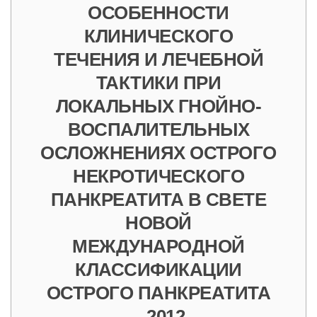
ОСОБЕННОСТИ
КЛИНИЧЕСКОГО
ТЕЧЕНИЯ И ЛЕЧЕБНОЙ
ТАКТИКИ ПРИ
ЛОКАЛЬНЫХ ГНОЙНО-
ВОСПАЛИТЕЛЬНЫХ
ОСЛОЖНЕНИЯХ ОСТРОГО
НЕКРОТИЧЕСКОГО
ПАНКРЕАТИТА В СВЕТЕ
НОВОЙ
МЕЖДУНАРОДНОЙ
КЛАССИФИКАЦИИ
ОСТРОГО ПАНКРЕАТИТА
– 2012