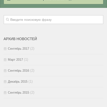
2018 / #1
2017 / #2
2016 / #3
2015 / #4
2017 / #1
2016 / #2
2015 / #3
2016 / #1
2015 / #2
АРХИВ НОВОСТЕЙ
2015 / #1
(2)
Сентябрь 2017
(1)
Март 2017
(2)
Сентябрь 2016
(1)
Декабрь 2015
(2)
Сентябрь 2015