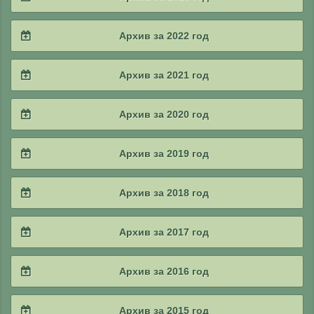
2025 / #2
2024 / #3
2023 / #4
Архив за 2022 год
2025 / #1
2024 / #2
2023 / #3
2022 / #4
Архив за 2021 год
2024 / #1
2023 / #2
2022 / #3
2021 / #4
Архив за 2020 год
2023 / #1
2022 / #2
2021 / #3
2020 / #4
Архив за 2019 год
2022 / #1
2021 / #2
2020 / #3
2019 / #4
Архив за 2018 год
2021 / #1
2020 / #2
2019 / #3
2018 / #4
Архив за 2017 год
2020 / #1
2019 / #2
2018 / #3
2017 / #4
Архив за 2016 год
2019 / #1
2018 / #2
2017 / #3
2016 / #4
Архив за 2015 год