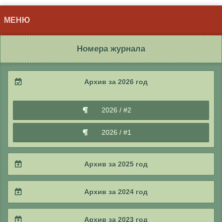
МЕНЮ
Номера журнала
Архив за 2026 год
2026 / #2
2026 / #1
Архив за 2025 год
2025 / #4
Архив за 2024 год
2025 / #3
2024 / #4
Архив за 2023 год