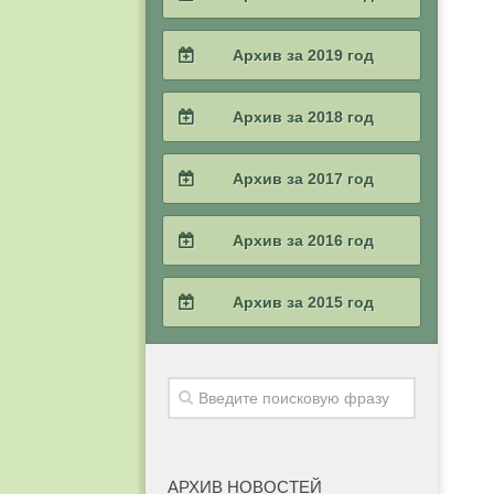
2023 / #1
2022 / #2
2021 / #3
2020 / #4
Архив за 2019 год
2022 / #1
2021 / #2
2020 / #3
2019 / #4
Архив за 2018 год
2021 / #1
2020 / #2
2019 / #3
2018 / #4
Архив за 2017 год
2020 / #1
2019 / #2
2018 / #3
2017 / #4
Архив за 2016 год
2019 / #1
2018 / #2
2017 / #3
2016 / #4
Архив за 2015 год
2018 / #1
2017 / #2
2016 / #3
2015 / #4
2017 / #1
2016 / #2
2015 / #3
2016 / #1
2015 / #2
АРХИВ НОВОСТЕЙ