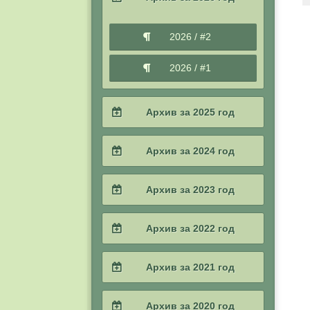
2026 / #2
2026 / #1
Архив за 2025 год
2025 / #4
Архив за 2024 год
2025 / #3
2024 / #4
Архив за 2023 год
2025 / #2
2024 / #3
2023 / #4
Архив за 2022 год
2025 / #1
2024 / #2
2023 / #3
2022 / #4
Архив за 2021 год
2024 / #1
2023 / #2
2022 / #3
2021 / #4
Архив за 2020 год